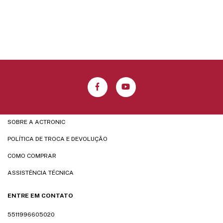
SOBRE A ACTRONIC
POLÍTICA DE TROCA E DEVOLUÇÃO
COMO COMPRAR
ASSISTÊNCIA TÉCNICA
ENTRE EM CONTATO
5511996605020