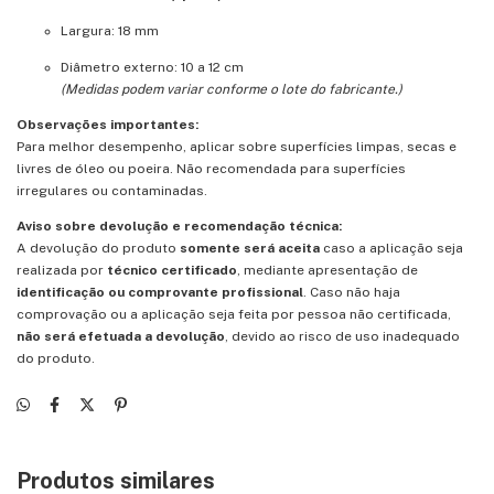
Largura: 18 mm
Diâmetro externo: 10 a 12 cm
(Medidas podem variar conforme o lote do fabricante.)
Observações importantes:
Para melhor desempenho, aplicar sobre superfícies limpas, secas e
livres de óleo ou poeira. Não recomendada para superfícies
irregulares ou contaminadas.
Aviso sobre devolução e recomendação técnica:
A devolução do produto
somente será aceita
caso a aplicação seja
realizada por
técnico certificado
, mediante apresentação de
identificação ou comprovante profissional
. Caso não haja
comprovação ou a aplicação seja feita por pessoa não certificada,
não será efetuada a devolução
, devido ao risco de uso inadequado
do produto.
Produtos similares