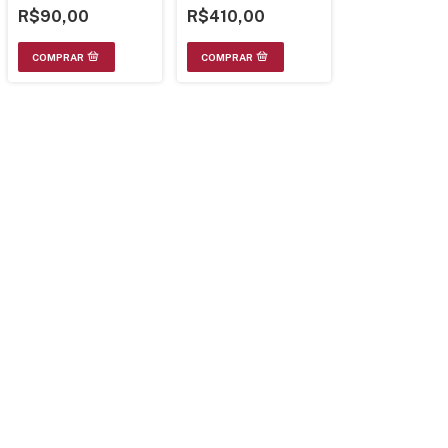
R$90,00
R$410,00