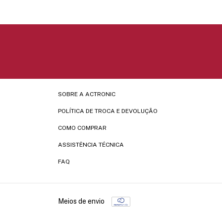
SOBRE A ACTRONIC
POLÍTICA DE TROCA E DEVOLUÇÃO
COMO COMPRAR
ASSISTÊNCIA TÉCNICA
FAQ
Meios de envio