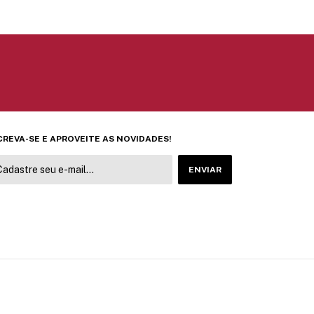
CREVA-SE E APROVEITE AS NOVIDADES!