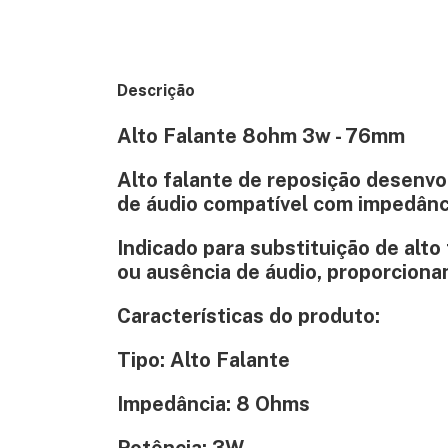
Descrição
Alto Falante 8ohm 3w - 76mm
Alto falante de reposição desenvo
de áudio compatível com impedânc
Indicado para substituição de alto
ou ausência de áudio, proporcion
Características do produto:
Tipo: Alto Falante
Impedância: 8 Ohms
Potência: 3W