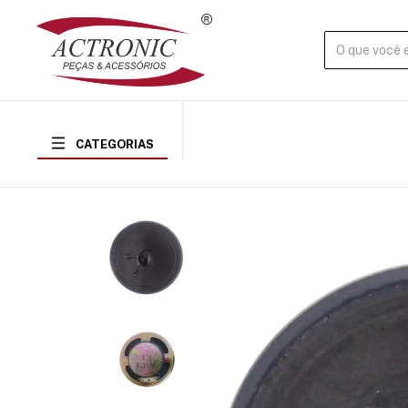
CATEGORIAS