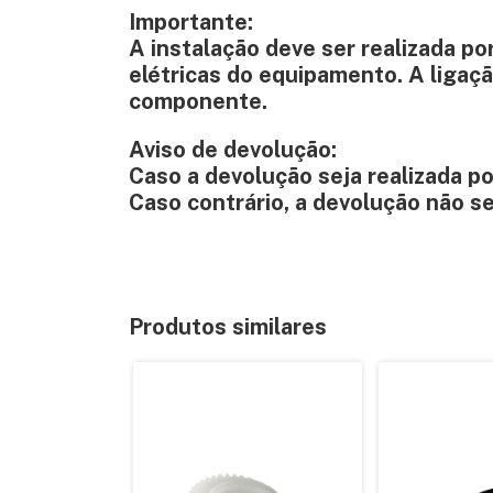
Importante:
A instalação deve ser realizada po
elétricas do equipamento. A ligaç
componente.
Aviso de devolução:
Caso a devolução seja realizada p
Caso contrário, a devolução não se
Produtos similares