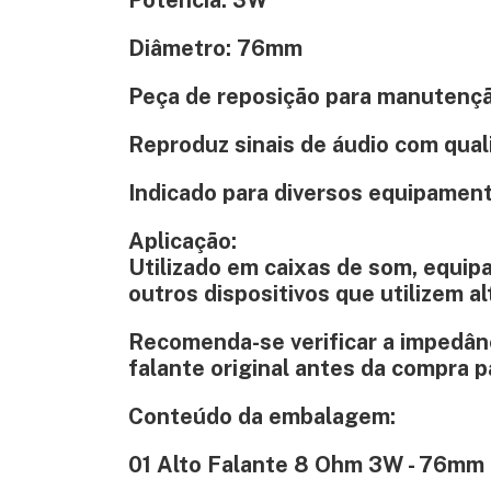
Diâmetro: 76mm
Peça de reposição para manutençã
Reproduz sinais de áudio com qual
Indicado para diversos equipament
Aplicação:
Utilizado em caixas de som, equipa
outros dispositivos que utilizem 
Recomenda-se verificar a impedânci
falante original antes da compra p
Conteúdo da embalagem:
01 Alto Falante 8 Ohm 3W - 76mm