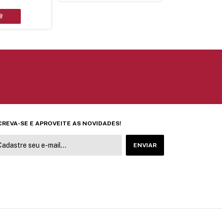
CREVA-SE E APROVEITE AS NOVIDADES!