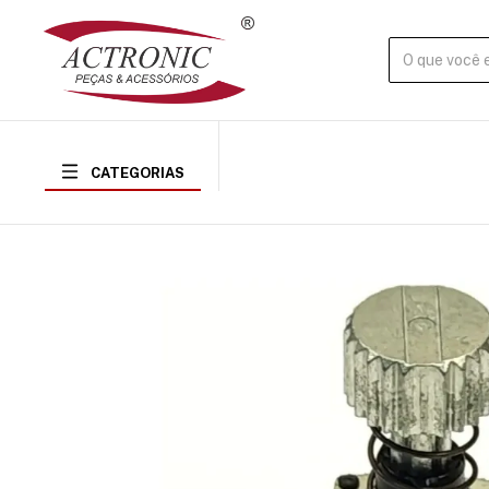
CATEGORIAS