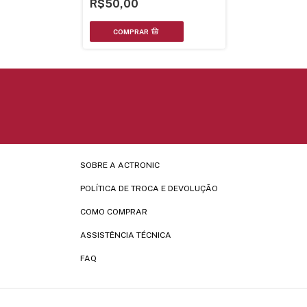
R$50,00
SOBRE A ACTRONIC
POLÍTICA DE TROCA E DEVOLUÇÃO
COMO COMPRAR
ASSISTÊNCIA TÉCNICA
FAQ