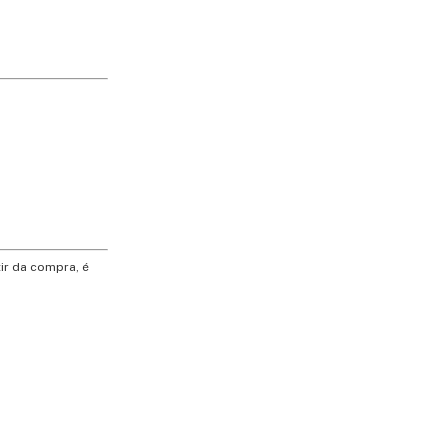
ir da compra, é