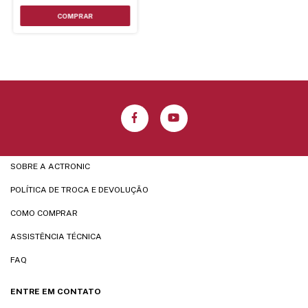
SOBRE A ACTRONIC
POLÍTICA DE TROCA E DEVOLUÇÃO
COMO COMPRAR
ASSISTÊNCIA TÉCNICA
FAQ
ENTRE EM CONTATO