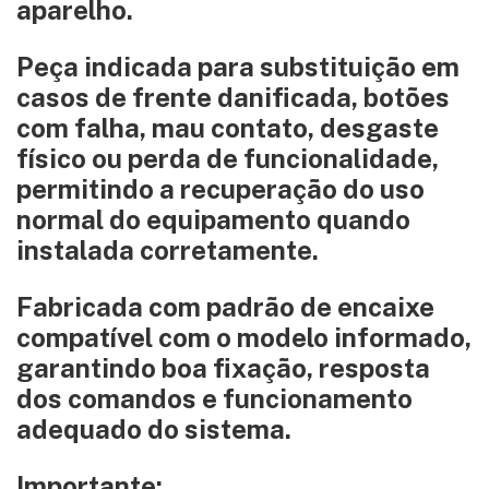
aparelho.
Peça indicada para substituição em
casos de frente danificada, botões
com falha, mau contato, desgaste
físico ou perda de funcionalidade,
permitindo a recuperação do uso
normal do equipamento quando
instalada corretamente.
Fabricada com padrão de encaixe
compatível com o modelo informado,
garantindo boa fixação, resposta
dos comandos e funcionamento
adequado do sistema.
Importante: