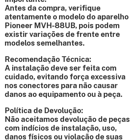
Antes da compra, verifique
atentamente o modelo do aparelho
Pioneer MVH-88UB
, pois podem
existir variações de frente entre
modelos semelhantes.
Recomendação Técnica:
A instalação deve ser feita com
cuidado, evitando força excessiva
nos conectores para não causar
danos ao equipamento ou à peça.
Política de Devolução:
Não aceitamos devolução de peças
com indícios de instalação, uso,
danos físicos ou violação de suas