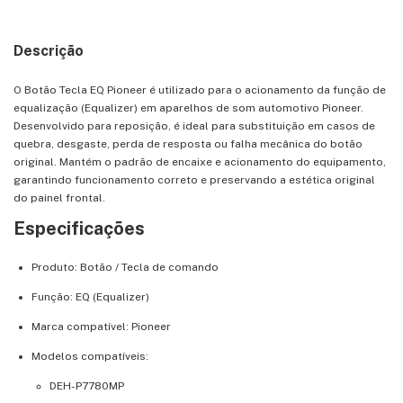
Descrição
O Botão Tecla EQ Pioneer é utilizado para o acionamento da função de
equalização (Equalizer) em aparelhos de som automotivo Pioneer.
Desenvolvido para reposição, é ideal para substituição em casos de
quebra, desgaste, perda de resposta ou falha mecânica do botão
original. Mantém o padrão de encaixe e acionamento do equipamento,
garantindo funcionamento correto e preservando a estética original
do painel frontal.
Especificações
Produto: Botão / Tecla de comando
Função: EQ (Equalizer)
Marca compatível: Pioneer
Modelos compatíveis:
DEH-P7780MP