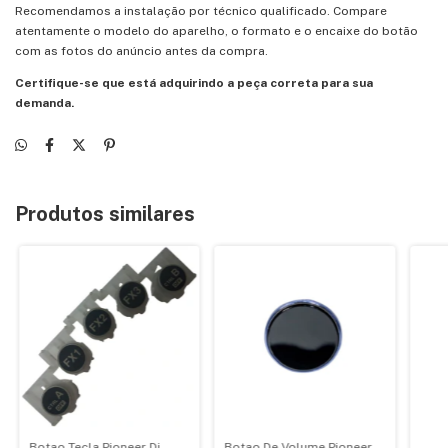
Recomendamos a instalação por técnico qualificado. Compare
atentamente o modelo do aparelho, o formato e o encaixe do botão
com as fotos do anúncio antes da compra.
Certifique-se que está adquirindo a peça correta para sua
demanda.
Produtos similares
Botao Tecla Pioneer Dj -
Botao De Volume Pioneer