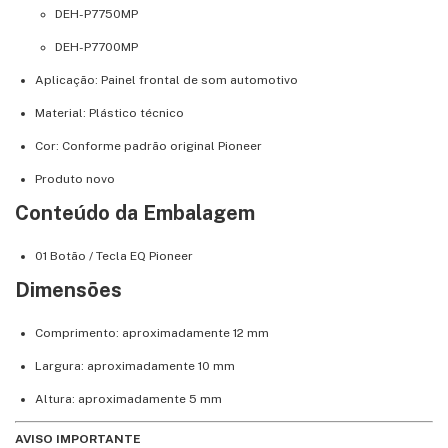
DEH-P7750MP
DEH-P7700MP
Aplicação: Painel frontal de som automotivo
Material: Plástico técnico
Cor: Conforme padrão original Pioneer
Produto novo
Conteúdo da Embalagem
01 Botão / Tecla EQ Pioneer
Dimensões
Comprimento: aproximadamente 12 mm
Largura: aproximadamente 10 mm
Altura: aproximadamente 5 mm
AVISO IMPORTANTE