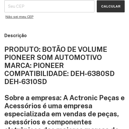
CALCULAR
Não sei meu CEP
Descrição
PRODUTO: BOTÃO DE VOLUME
PIONEER SOM AUTOMOTIVO
MARCA: PIONEER
COMPATIBILIDADE: DEH-6380SD
DEH-6310SD
Sobre a empresa: A Actronic Peças e
Acessórios é uma empresa
especializada em vendas de peças,
acessórios e componentes