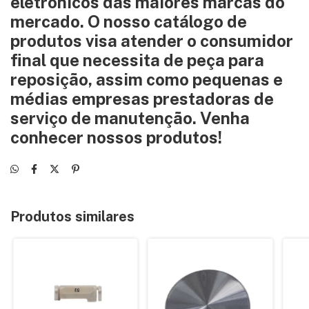
eletrônicos das maiores marcas do
mercado. O nosso catálogo de
produtos visa atender o consumidor
final que necessita de peça para
reposição, assim como pequenas e
médias empresas prestadoras de
serviço de manutenção. Venha
conhecer nossos produtos!
Produtos similares