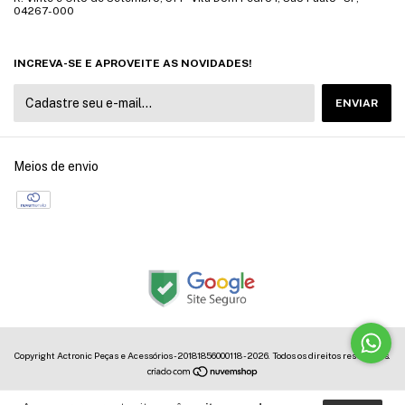
04267-000
INCREVA-SE E APROVEITE AS NOVIDADES!
Meios de envio
Copyright Actronic Peças e Acessórios - 20181856000118 - 2026. Todos os direitos reservados.