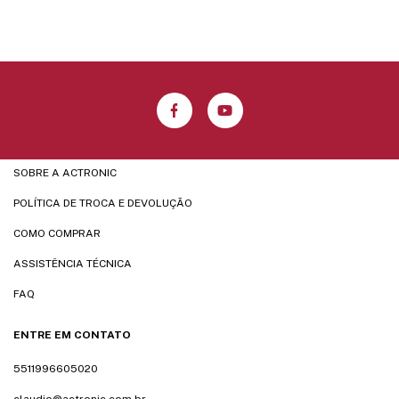
SOBRE A ACTRONIC
POLÍTICA DE TROCA E DEVOLUÇÃO
COMO COMPRAR
ASSISTÊNCIA TÉCNICA
FAQ
ENTRE EM CONTATO
5511996605020