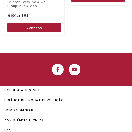
Chicote Sony Jvc Aiwa
Blaupunkt 13Vias
R$45,00
SOBRE A ACTRONIC
POLÍTICA DE TROCA E DEVOLUÇÃO
COMO COMPRAR
ASSISTÊNCIA TÉCNICA
FAQ