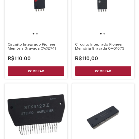
Circuito Integrado Pioneer
Circuito Integrado Pioneer
Memória Gravada CWJ2741
Memória Gravada QVQ1073
R$110,00
R$110,00