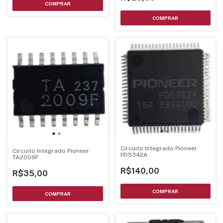
Circuito Integrado Pioneer
Circuito Integrado Pioneer
PD5342A
TA2009F
R$140,00
R$35,00