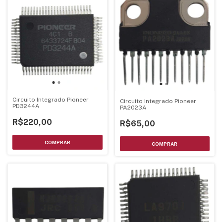
Circuito Integrado Pioneer
Circuito Integrado Pioneer
PD3244A
PA2023A
R$220,00
R$65,00