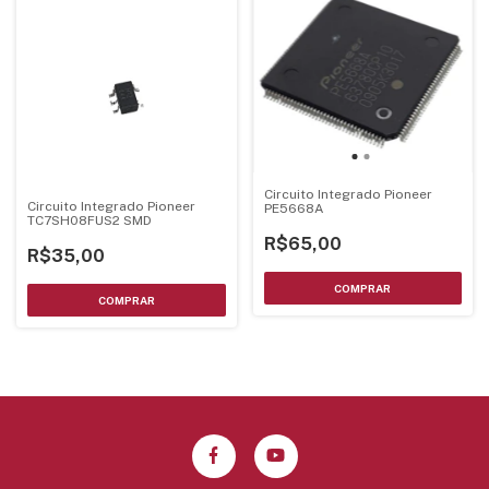
Circuito Integrado Pioneer
Circuito Integrado Pioneer
PE5668A
TC7SH08FUS2 SMD
R$65,00
R$35,00