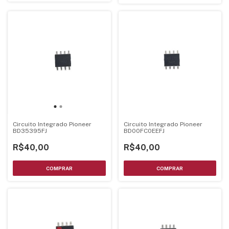
Circuito Integrado Pioneer
Circuito Integrado Pioneer
BD35395FJ
BD00FC0EEFJ
R$40,00
R$40,00