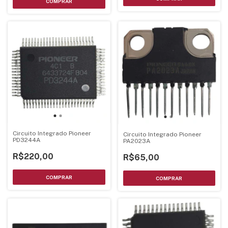
Circuito Integrado Pioneer
Circuito Integrado Pioneer
PD3244A
PA2023A
R$220,00
R$65,00