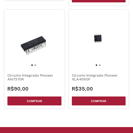
Circuito Integrado Pioneer
Circuito Integrado Pioneer
AN7370K
XLA4560F
R$90,00
R$35,00