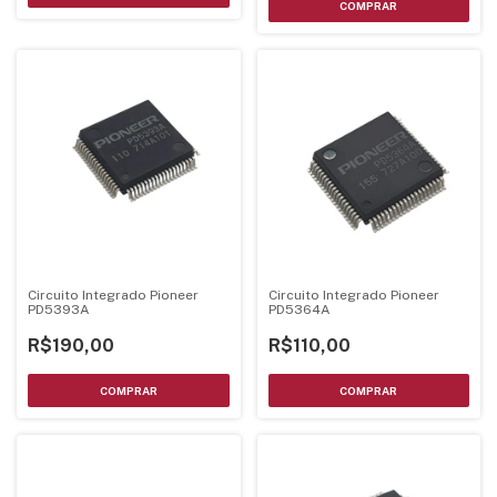
Circuito Integrado Pioneer
Circuito Integrado Pioneer
PD5393A
PD5364A
R$190,00
R$110,00