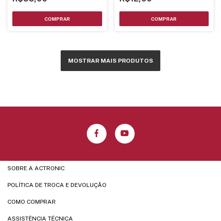
MOSTRAR MAIS PRODUTOS
SOBRE A ACTRONIC
POLÍTICA DE TROCA E DEVOLUÇÃO
COMO COMPRAR
ASSISTÊNCIA TÉCNICA