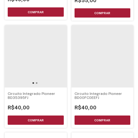
R$55,00
Circuito Integrado Pioneer
Circuito Integrado Pioneer
BD35395FJ
BD00FC0EEFJ
R$40,00
R$40,00