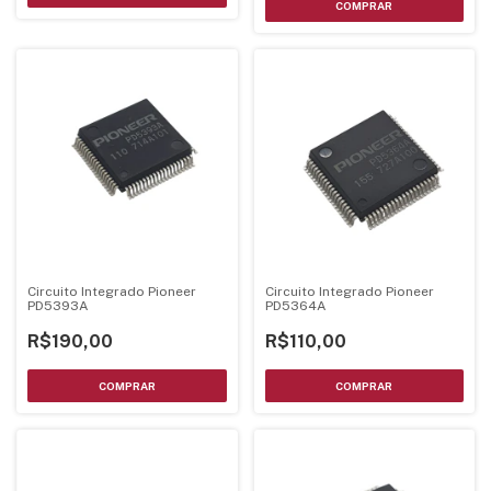
Circuito Integrado Pioneer
Circuito Integrado Pioneer
PD5393A
PD5364A
R$190,00
R$110,00