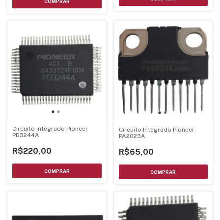
Circuito Integrado Pioneer
Circuito Integrado Pioneer
PD3244A
PA2023A
R$220,00
R$65,00