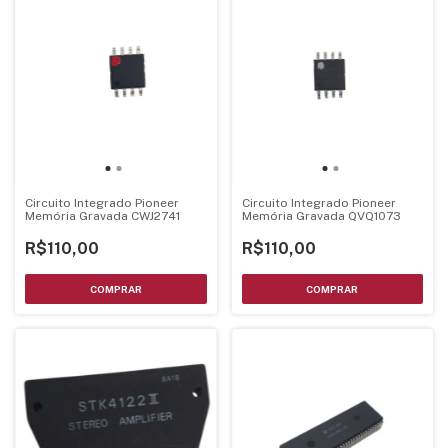
Circuito Integrado Pioneer
Circuito Integrado Pioneer
Memória Gravada CWJ2741
Memória Gravada QVQ1073
R$110,00
R$110,00