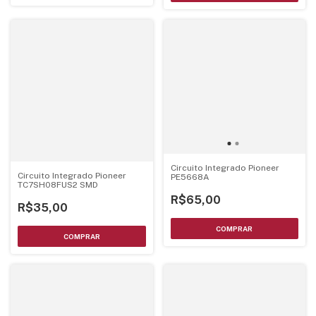
Circuito Integrado Pioneer
Circuito Integrado Pioneer
PE5668A
TC7SH08FUS2 SMD
R$65,00
R$35,00