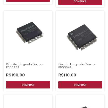
Circuito Integrado Pioneer
Circuito Integrado Pioneer
PD5393A
PD5364A
R$190,00
R$110,00