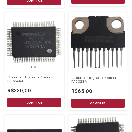
Circuito Integrado Pioneer
Circuito Integrado Pioneer
PD3244A
PA2023A
R$220,00
R$65,00