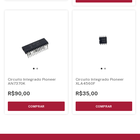
Circuito Integrado Pioneer
Circuito Integrado Pioneer
AN7370K
XLA4560F
R$90,00
R$35,00