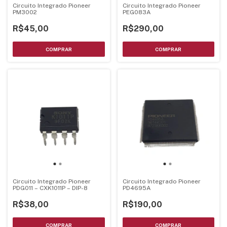
Circuito Integrado Pioneer
Circuito Integrado Pioneer
PM3002
PEG083A
R$45,00
R$290,00
Circuito Integrado Pioneer
Circuito Integrado Pioneer
PDG011 – CXK1011P – DIP-8
PD4695A
R$38,00
R$190,00