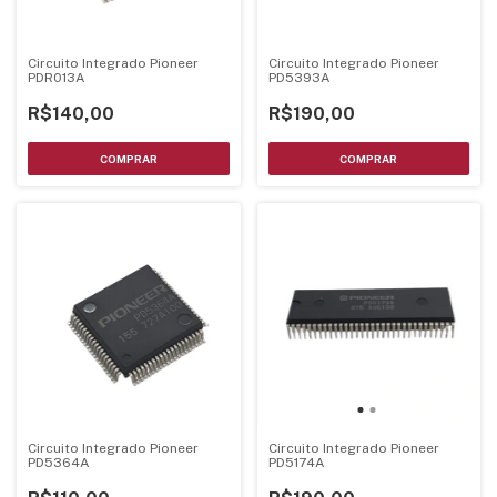
Circuito Integrado Pioneer
Circuito Integrado Pioneer
PDR013A
PD5393A
R$140,00
R$190,00
Circuito Integrado Pioneer
Circuito Integrado Pioneer
PD5364A
PD5174A