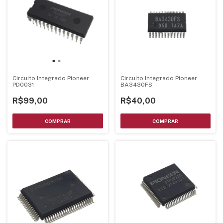
Circuito Integrado Pioneer
Circuito Integrado Pioneer
PD0031
BA3430FS
R$99,00
R$40,00