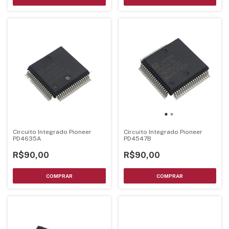
Circuito Integrado Pioneer
Circuito Integrado Pioneer
PD4635A
PD4547B
R$90,00
R$90,00