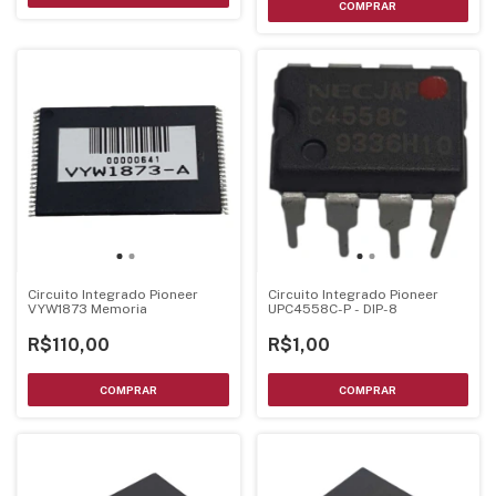
Circuito Integrado Pioneer
Circuito Integrado Pioneer
VYW1873 Memoria
UPC4558C-P - DIP-8
R$110,00
R$1,00