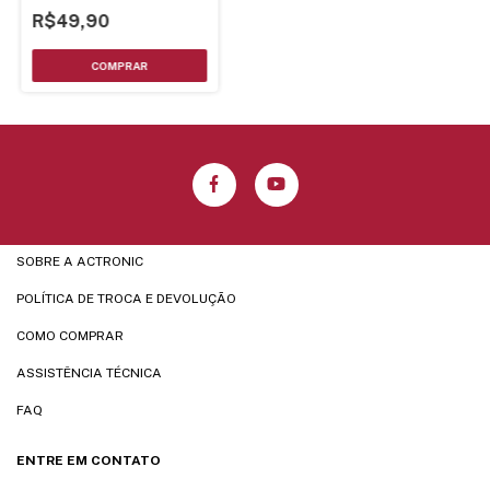
R$49,90
SOBRE A ACTRONIC
POLÍTICA DE TROCA E DEVOLUÇÃO
COMO COMPRAR
ASSISTÊNCIA TÉCNICA
FAQ
ENTRE EM CONTATO