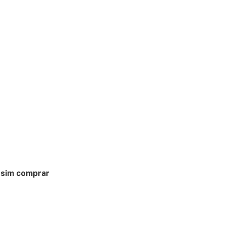
ssim comprar