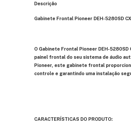
Descrição
Gabinete Frontal Pioneer DEH-5280SD 
O Gabinete Frontal Pioneer DEH-5280SD C
painel frontal do seu sistema de áudio 
Pioneer, este gabinete frontal proporcion
controle e garantindo uma instalação seg
CARACTERÍSTICAS DO PRODUTO: