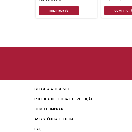
SOBRE A ACTRONIC
POLÍTICA DE TROCA E DEVOLUÇÃO
COMO COMPRAR
ASSISTÊNCIA TÉCNICA
FAQ