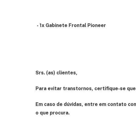
- 1x Gabinete Frontal Pioneer
Srs. (as) clientes,
Para evitar transtornos, certifique-se qu
Em caso de dúvidas, entre em contato con
o que procura.