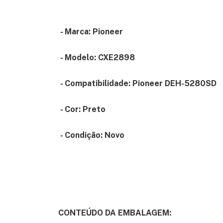
- Marca: Pioneer
- Modelo: CXE2898
- Compatibilidade: Pioneer DEH-5280SD
- Cor: Preto
- Condição: Novo
CONTEÚDO DA EMBALAGEM: