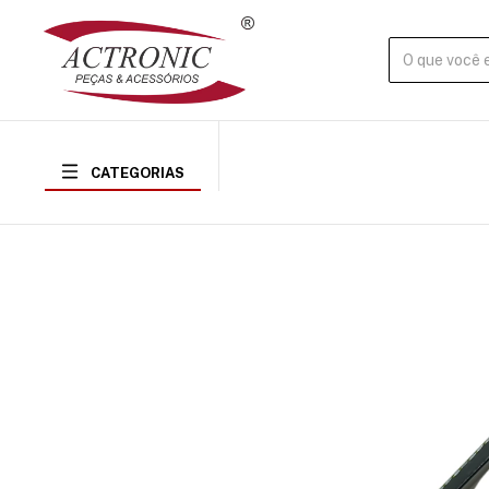
CATEGORIAS