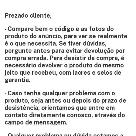
Prezado cliente,
- Compare bem o código e as fotos do
produto do anúncio, para ver se realmente
é o que necessita. Se tiver dúvidas,
pergunte antes para evitar devolução por
compra errada. Para desistir da compra, é
necessário devolver o produto do mesmo
jeito que recebeu, com lacres e selos de
garantia.
- Caso tenha qualquer problema com o
produto, seja antes ou depois do prazo de
desistência, orientamos que entre em
contato diretamente conosco, através do
campo de mensagem.
- Qualquer problema ou dúvida estamos a