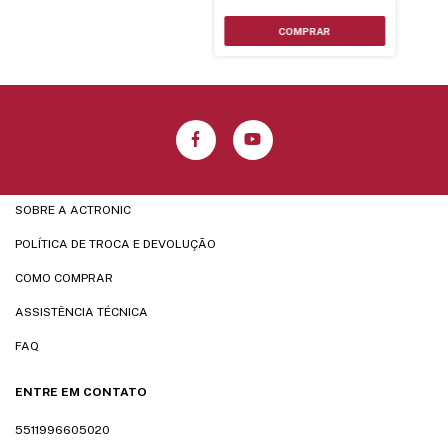
SOBRE A ACTRONIC
POLÍTICA DE TROCA E DEVOLUÇÃO
COMO COMPRAR
ASSISTÊNCIA TÉCNICA
FAQ
ENTRE EM CONTATO
5511996605020