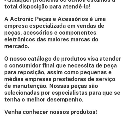
total disposição para atendê-lo!
A Actronic Peças e Acessórios é uma
empresa especializada em vendas de
peças, acessórios e componentes
eletrônicos das maiores marcas do
mercado.
O nosso catálogo de produtos visa atender
o consumidor final que necessita de peça
para reposição, assim como pequenas e
médias empresas prestadoras de serviço
de manutenção. Nossas peças são
selecionadas por especialistas para que se
tenha o melhor desempenho.
Venha conhecer nossos produtos!