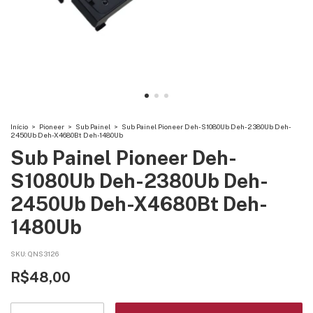
Início
>
Pioneer
>
Sub Painel
>
Sub Painel Pioneer Deh-S1080Ub Deh-2380Ub Deh-
2450Ub Deh-X4680Bt Deh-1480Ub
Sub Painel Pioneer Deh-
S1080Ub Deh-2380Ub Deh-
2450Ub Deh-X4680Bt Deh-
1480Ub
SKU:
QNS3126
R$48,00