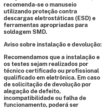
recomenda-se o manuseio
utilizando proteção contra
descargas eletrostáticas (ESD) e
ferramentas apropriadas para
soldagem SMD.
Aviso sobre instalação e devolução:
Recomendamos que a instalação e
os testes sejam realizados por
técnico certificado ou profissional
qualificado em eletrônica. Em caso
de solicitação de devolução por
alegação de defeito,
incompatibilidade ou falha de
funcionamento, poderá ser