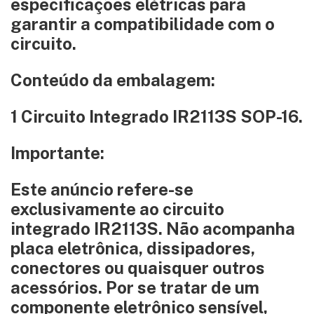
especificações elétricas para
garantir a compatibilidade com o
circuito.
Conteúdo da embalagem:
1 Circuito Integrado IR2113S SOP-16.
Importante:
Este anúncio refere-se
exclusivamente ao circuito
integrado IR2113S. Não acompanha
placa eletrônica, dissipadores,
conectores ou quaisquer outros
acessórios. Por se tratar de um
componente eletrônico sensível,