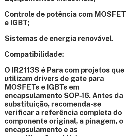
Controle de potência com MOSFET
e IGBT;
Sistemas de energia renovável.
Compatibilidade:
O IR2113S é Para com projetos que
utilizam drivers de gate para
MOSFETs e IGBTs em
encapsulamento SOP-16. Antes da
substituição, recomenda-se
verificar a referência completa do
componente original, a pinagem, o
encapsulamento e as