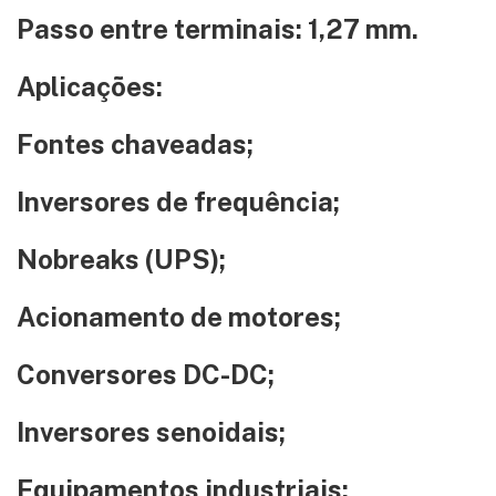
Passo entre terminais: 1,27 mm.
Aplicações:
Fontes chaveadas;
Inversores de frequência;
Nobreaks (UPS);
Acionamento de motores;
Conversores DC-DC;
Inversores senoidais;
Equipamentos industriais;