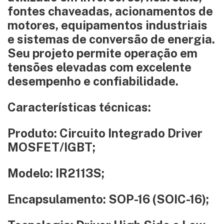
fontes chaveadas, acionamentos de
motores, equipamentos industriais
e sistemas de conversão de energia.
Seu projeto permite operação em
tensões elevadas com excelente
desempenho e confiabilidade.
Características técnicas:
Produto: Circuito Integrado Driver
MOSFET/IGBT;
Modelo: IR2113S;
Encapsulamento: SOP-16 (SOIC-16);