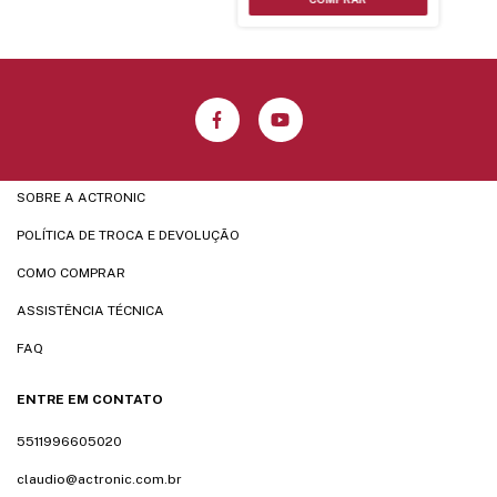
SOBRE A ACTRONIC
POLÍTICA DE TROCA E DEVOLUÇÃO
COMO COMPRAR
ASSISTÊNCIA TÉCNICA
FAQ
ENTRE EM CONTATO
5511996605020
claudio@actronic.com.br