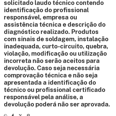
solicitado laudo técnico contendo
identificação do profissional
responsável, empresa ou
assistência técnica e descrição do
diagnóstico realizado. Produtos
com sinais de soldagem, instalação
inadequada, curto-circuito, quebra,
violação, modificação ou utilização
incorreta não serão aceitos para
devolução. Caso seja necessária
comprovação técnica e não seja
apresentada a identificação do
técnico ou profissional certificado
responsável pela análise, a
devolução poderá não ser aprovada.