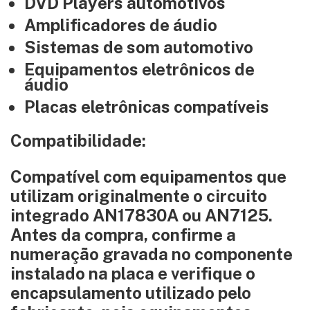
DVD Players automotivos
Amplificadores de áudio
Sistemas de som automotivo
Equipamentos eletrônicos de
áudio
Placas eletrônicas compatíveis
Compatibilidade:
Compatível com equipamentos que
utilizam originalmente o circuito
integrado AN17830A ou AN7125.
Antes da compra, confirme a
numeração gravada no componente
instalado na placa e verifique o
encapsulamento utilizado pelo