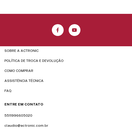
SOBRE A ACTRONIC
POLÍTICA DE TROCA E DEVOLUÇÃO
COMO COMPRAR
ASSISTÊNCIA TÉCNICA
FAQ
ENTRE EM CONTATO
5511996605020
claudio@actronic.com.br