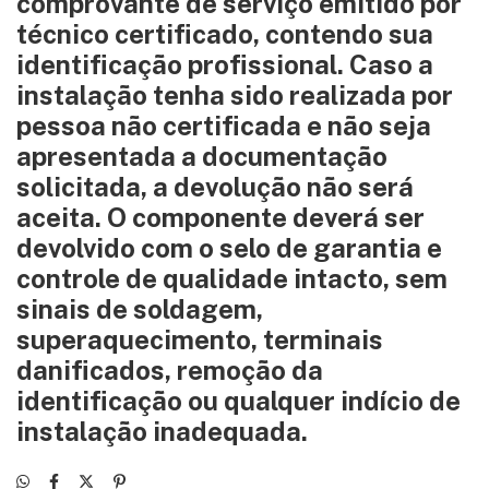
comprovante de serviço emitido por
técnico certificado, contendo sua
identificação profissional. Caso a
instalação tenha sido realizada por
pessoa não certificada e não seja
apresentada a documentação
solicitada, a devolução não será
aceita. O componente deverá ser
devolvido com o selo de garantia e
controle de qualidade intacto, sem
sinais de soldagem,
superaquecimento, terminais
danificados, remoção da
identificação ou qualquer indício de
instalação inadequada.