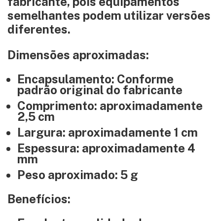
fabricante, pois equipamentos
semelhantes podem utilizar versões
diferentes.
Dimensões aproximadas:
Encapsulamento: Conforme
padrão original do fabricante
Comprimento: aproximadamente
2,5 cm
Largura: aproximadamente 1 cm
Espessura: aproximadamente 4
mm
Peso aproximado: 5 g
Benefícios: