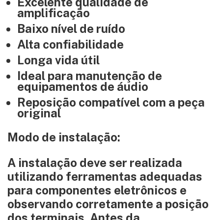
Excelente qualidade de
amplificação
Baixo nível de ruído
Alta confiabilidade
Longa vida útil
Ideal para manutenção de
equipamentos de áudio
Reposição compatível com a peça
original
Modo de instalação:
A instalação deve ser realizada
utilizando ferramentas adequadas
para componentes eletrônicos e
observando corretamente a posição
dos terminais. Antes da