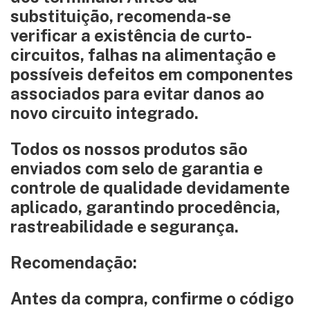
substituição, recomenda-se
verificar a existência de curto-
circuitos, falhas na alimentação e
possíveis defeitos em componentes
associados para evitar danos ao
novo circuito integrado.
Todos os nossos produtos são
enviados com selo de garantia e
controle de qualidade devidamente
aplicado, garantindo procedência,
rastreabilidade e segurança.
Recomendação:
Antes da compra, confirme o código