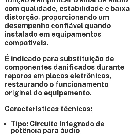
com qualidade, estabilidade e baixa
distorção, proporcionando um
desempenho confiável quando
instalado em equipamentos
compatíveis.
É indicado para substituição de
componentes danificados durante
reparos em placas eletrônicas,
restaurando o funcionamento
original do equipamento.
Características técnicas:
Tipo: Circuito Integrado de
potência para áudio