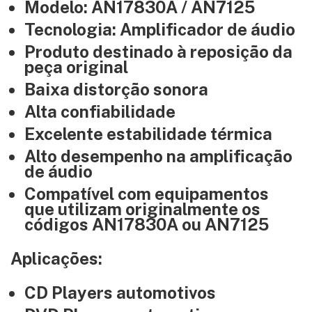
Modelo: AN17830A / AN7125
Tecnologia: Amplificador de áudio
Produto destinado à reposição da
peça original
Baixa distorção sonora
Alta confiabilidade
Excelente estabilidade térmica
Alto desempenho na amplificação
de áudio
Compatível com equipamentos
que utilizam originalmente os
códigos AN17830A ou AN7125
Aplicações:
CD Players automotivos