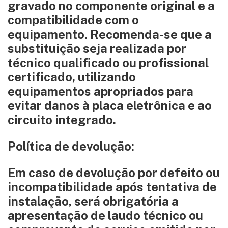
gravado no componente original e a
compatibilidade com o
equipamento. Recomenda-se que a
substituição seja realizada por
técnico qualificado ou profissional
certificado, utilizando
equipamentos apropriados para
evitar danos à placa eletrônica e ao
circuito integrado.
Política de devolução:
Em caso de devolução por defeito ou
incompatibilidade após tentativa de
instalação, será obrigatória a
apresentação de laudo técnico ou