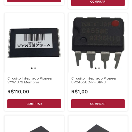
Circuito Integrado Pioneer
Circuito Integrado Pioneer
VYW1873 Memoria
UPC4558C-P - DIP-8
R$110,00
R$1,00