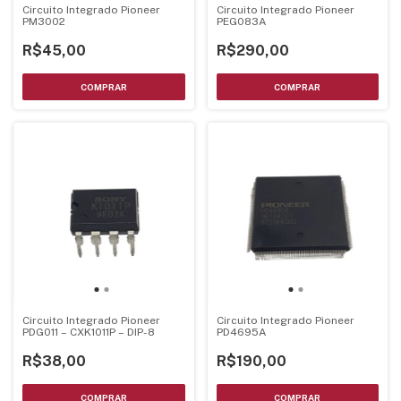
Circuito Integrado Pioneer
Circuito Integrado Pioneer
PM3002
PEG083A
R$45,00
R$290,00
Circuito Integrado Pioneer
Circuito Integrado Pioneer
PDG011 – CXK1011P – DIP-8
PD4695A
R$38,00
R$190,00