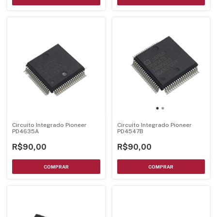
Circuito Integrado Pioneer
Circuito Integrado Pioneer
PD4635A
PD4547B
R$90,00
R$90,00