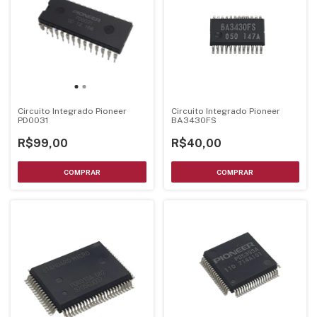
Circuito Integrado Pioneer
Circuito Integrado Pioneer
PD0031
BA3430FS
R$99,00
R$40,00