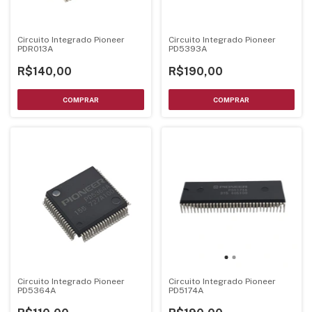
Circuito Integrado Pioneer
Circuito Integrado Pioneer
PDR013A
PD5393A
R$140,00
R$190,00
Circuito Integrado Pioneer
Circuito Integrado Pioneer
PD5364A
PD5174A