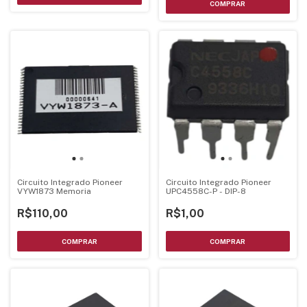
Circuito Integrado Pioneer
Circuito Integrado Pioneer
VYW1873 Memoria
UPC4558C-P - DIP-8
R$110,00
R$1,00