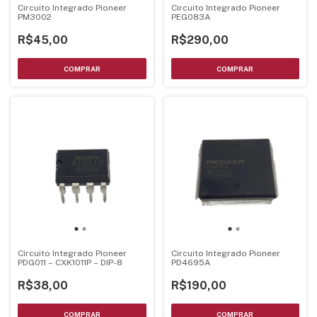
Circuito Integrado Pioneer
Circuito Integrado Pioneer
PM3002
PEG083A
R$45,00
R$290,00
Circuito Integrado Pioneer
Circuito Integrado Pioneer
PDG011 – CXK1011P – DIP-8
PD4695A
R$38,00
R$190,00