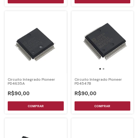
Circuito Integrado Pioneer
Circuito Integrado Pioneer
PD4635A
PD4547B
R$90,00
R$90,00