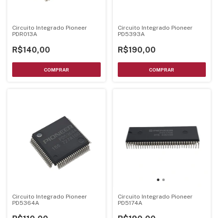
Circuito Integrado Pioneer
Circuito Integrado Pioneer
PDR013A
PD5393A
R$140,00
R$190,00
Circuito Integrado Pioneer
Circuito Integrado Pioneer
PD5364A
PD5174A