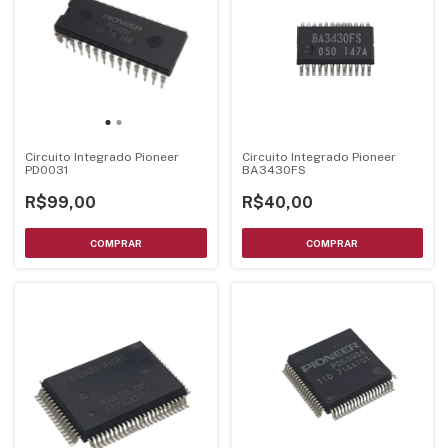
Circuito Integrado Pioneer
Circuito Integrado Pioneer
PD0031
BA3430FS
R$99,00
R$40,00