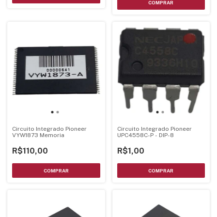
Circuito Integrado Pioneer
Circuito Integrado Pioneer
VYW1873 Memoria
UPC4558C-P - DIP-8
R$110,00
R$1,00