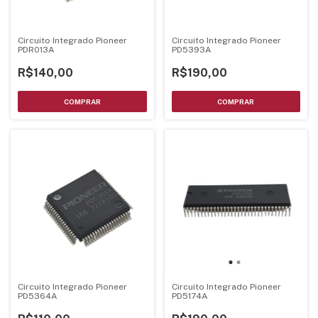
Circuito Integrado Pioneer
Circuito Integrado Pioneer
PDR013A
PD5393A
R$140,00
R$190,00
Circuito Integrado Pioneer
Circuito Integrado Pioneer
PD5364A
PD5174A