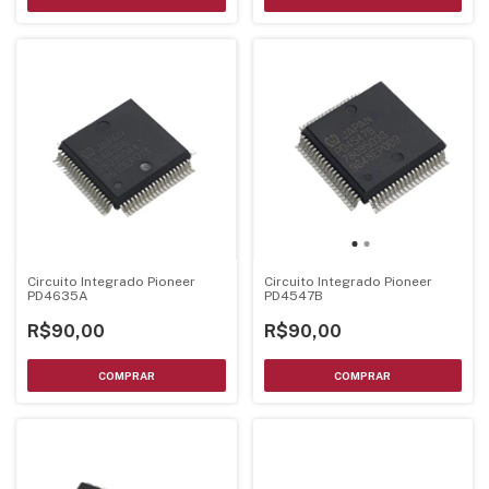
Circuito Integrado Pioneer
Circuito Integrado Pioneer
PD4635A
PD4547B
R$90,00
R$90,00