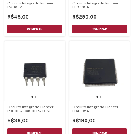
Circuito Integrado Pioneer
Circuito Integrado Pioneer
PM3002
PEG083A
R$45,00
R$290,00
Circuito Integrado Pioneer
Circuito Integrado Pioneer
PDG011 – CXK1011P – DIP-8
PD4695A
R$38,00
R$190,00