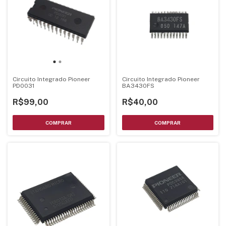
Circuito Integrado Pioneer
Circuito Integrado Pioneer
PD0031
BA3430FS
R$99,00
R$40,00