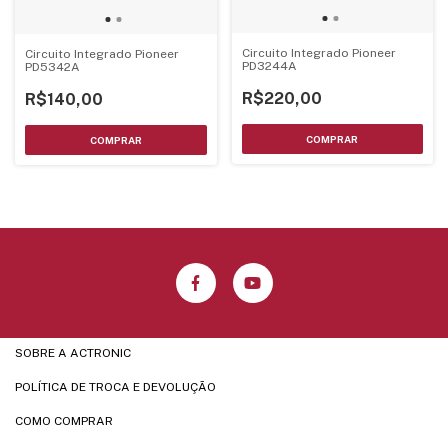
Circuito Integrado Pioneer
Circuito Integrado Pioneer
PD3244A
PD5342A
R$220,00
R$140,00
SOBRE A ACTRONIC
POLÍTICA DE TROCA E DEVOLUÇÃO
COMO COMPRAR