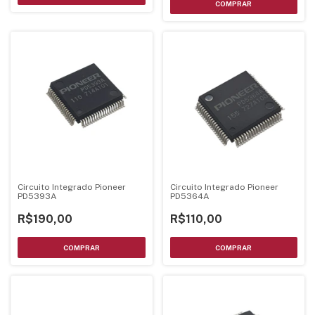
Circuito Integrado Pioneer
Circuito Integrado Pioneer
PD5393A
PD5364A
R$190,00
R$110,00