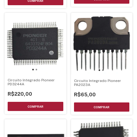
Circuito Integrado Pioneer
Circuito Integrado Pioneer
PD3244A
PA2023A
R$220,00
R$65,00