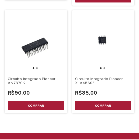
Circuito Integrado Pioneer
Circuito Integrado Pioneer
AN7370K
XLA4560F
R$90,00
R$35,00