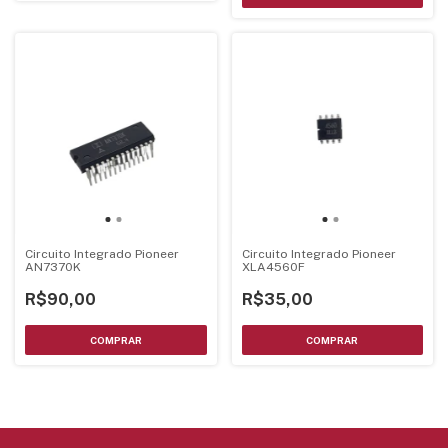
Circuito Integrado Pioneer
Circuito Integrado Pioneer
AN7370K
XLA4560F
R$90,00
R$35,00