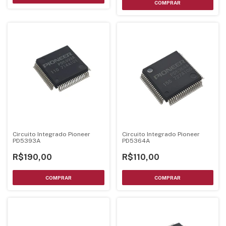
Circuito Integrado Pioneer
Circuito Integrado Pioneer
PD5393A
PD5364A
R$190,00
R$110,00