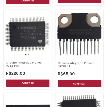
Circuito Integrado Pioneer
Circuito Integrado Pioneer
PD3244A
PA2023A
R$220,00
R$65,00