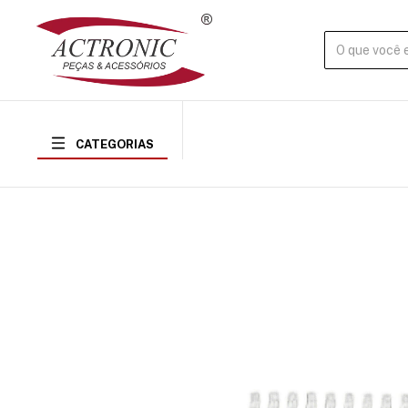
CATEGORIAS