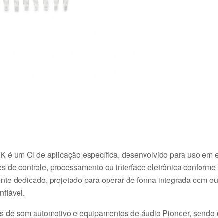
K é um CI de aplicação específica, desenvolvido para uso em
 de controle, processamento ou interface eletrônica conforme 
nte dedicado, projetado para operar de forma integrada com out
fiável.
hos de som automotivo e equipamentos de áudio Pioneer, sendo 