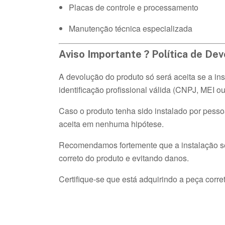
Placas de controle e processamento
Manutenção técnica especializada
Aviso Importante ? Política de De
A devolução do produto só será aceita se a ins
identificação profissional válida (CNPJ, MEI ou 
Caso o produto tenha sido instalado por pesso
aceita em nenhuma hipótese.
Recomendamos fortemente que a instalação seja
correto do produto e evitando danos.
Certifique-se que está adquirindo a peça corr