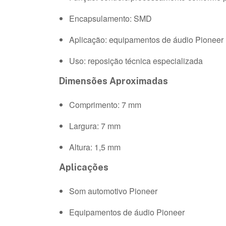
Encapsulamento: SMD
Aplicação: equipamentos de áudio Pioneer
Uso: reposição técnica especializada
Dimensões Aproximadas
Comprimento: 7 mm
Largura: 7 mm
Altura: 1,5 mm
Aplicações
Som automotivo Pioneer
Equipamentos de áudio Pioneer