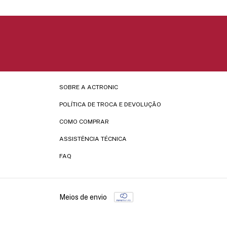
SOBRE A ACTRONIC
POLÍTICA DE TROCA E DEVOLUÇÃO
COMO COMPRAR
ASSISTÊNCIA TÉCNICA
FAQ
Meios de envio