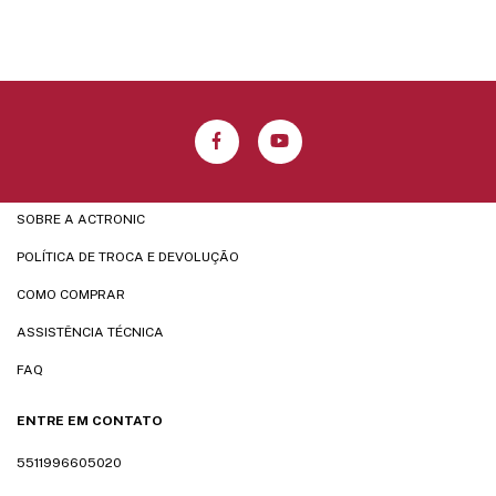
SOBRE A ACTRONIC
POLÍTICA DE TROCA E DEVOLUÇÃO
COMO COMPRAR
ASSISTÊNCIA TÉCNICA
FAQ
ENTRE EM CONTATO
5511996605020