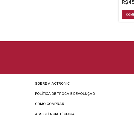
R$45
SOBRE A ACTRONIC
POLÍTICA DE TROCA E DEVOLUÇÃO
COMO COMPRAR
ASSISTÊNCIA TÉCNICA