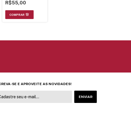
R$55,00
CREVA-SE E APROVEITE AS NOVIDADES!