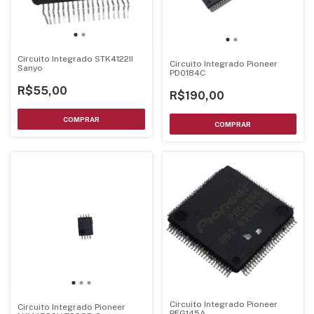
Circuito Integrado STK4122II
Circuito Integrado Pioneer
Sanyo
PD0184C
R$55,00
R$190,00
Circuito Integrado Pioneer
Circuito Integrado Pioneer
PEG145A