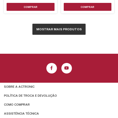
MOSTRAR MAIS PRODUTOS
SOBRE A ACTRONIC
POLÍTICA DE TROCA E DEVOLUÇÃO
COMO COMPRAR
ASSISTÊNCIA TÉCNICA