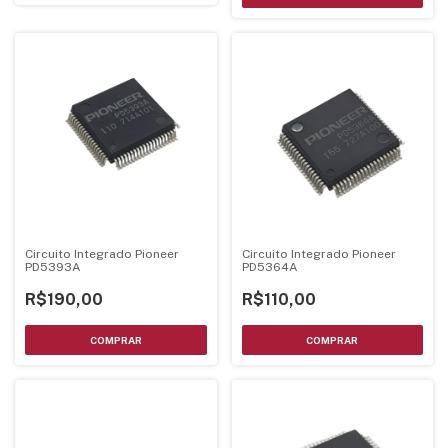
Circuito Integrado Pioneer
Circuito Integrado Pioneer
PD5393A
PD5364A
R$190,00
R$110,00