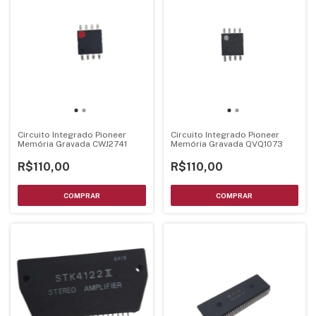
Circuito Integrado Pioneer
Circuito Integrado Pioneer
Memória Gravada CWJ2741
Memória Gravada QVQ1073
R$110,00
R$110,00