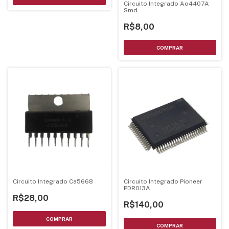
Circuito Integrado Ao4407A
Smd
R$8,00
Circuito Integrado Ca5668
Circuito Integrado Pioneer
PDR013A
R$28,00
R$140,00