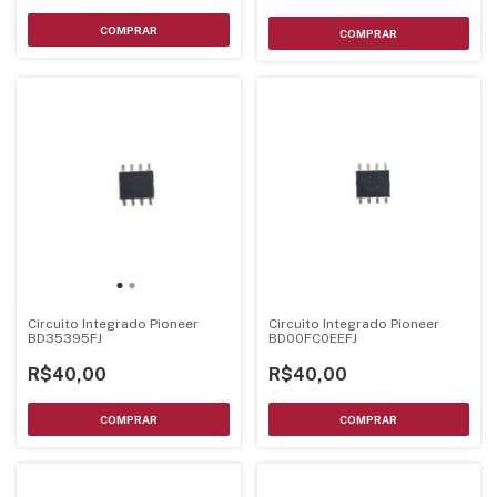
Circuito Integrado Pioneer
Circuito Integrado Pioneer
BD35395FJ
BD00FC0EEFJ
R$40,00
R$40,00