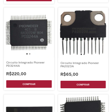
Circuito Integrado Pioneer
Circuito Integrado Pioneer
PD3244A
PA2023A
R$220,00
R$65,00