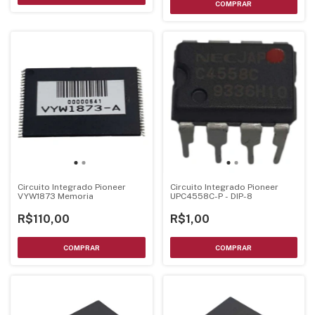
Circuito Integrado Pioneer
Circuito Integrado Pioneer
VYW1873 Memoria
UPC4558C-P - DIP-8
R$110,00
R$1,00