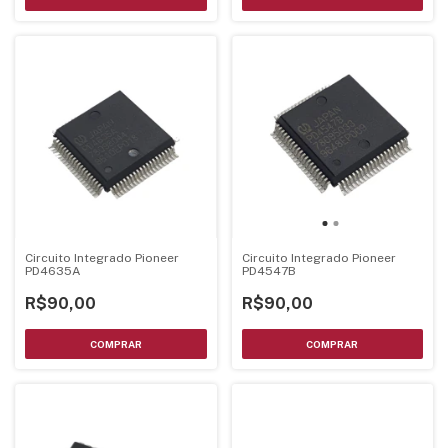
Circuito Integrado Pioneer
Circuito Integrado Pioneer
PD4635A
PD4547B
R$90,00
R$90,00