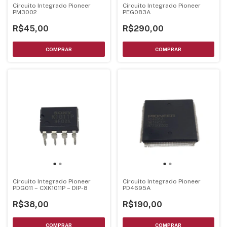
Circuito Integrado Pioneer
Circuito Integrado Pioneer
PM3002
PEG083A
R$45,00
R$290,00
Circuito Integrado Pioneer
Circuito Integrado Pioneer
PDG011 – CXK1011P – DIP-8
PD4695A
R$38,00
R$190,00