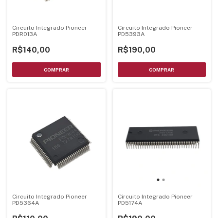
Circuito Integrado Pioneer
Circuito Integrado Pioneer
PDR013A
PD5393A
R$140,00
R$190,00
Circuito Integrado Pioneer
Circuito Integrado Pioneer
PD5364A
PD5174A