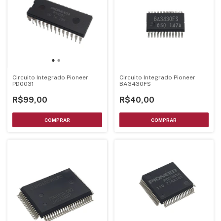
Circuito Integrado Pioneer
Circuito Integrado Pioneer
PD0031
BA3430FS
R$99,00
R$40,00