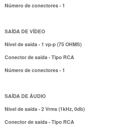
Número de conectores - 1
SAÍDA DE VÍDEO
Nível de saída - 1 vp-p (75 OHMS)
Conector de saída - Tipo RCA
Número de conectores - 1
SAÍDA DE ÁUDIO
Nível de saída - 2 Vrms (1kHz, 0db)
Conector de saída - Tipo RCA