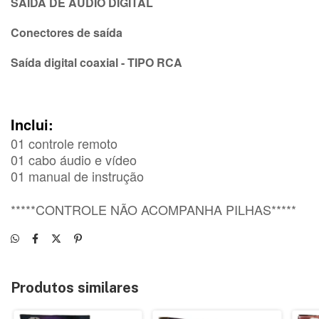
SAÍDA DE ÁUDIO DIGITAL
Conectores de saída
Saída digital coaxial - TIPO RCA
Inclui:
01 controle remoto
01 cabo áudio e vídeo
01 manual de instrução
*****CONTROLE NÃO ACOMPANHA PILHAS*****
Produtos similares