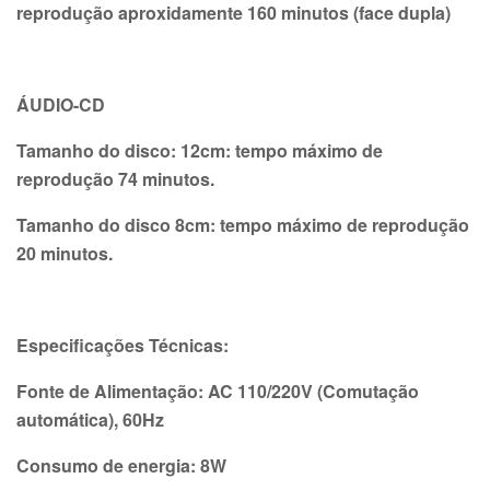
reprodução aproxidamente 160 minutos (face dupla)
ÁUDIO-CD
Tamanho do disco: 12cm: tempo máximo de
reprodução 74 minutos.
Tamanho do disco 8cm: tempo máximo de reprodução
20 minutos.
Especificações Técnicas:
Fonte de Alimentação: AC 110/220V (Comutação
automática), 60Hz
Consumo de energia: 8W