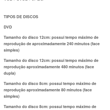
TIPOS DE DISCOS
DVD
Tamanho do disco 12cm: possui tempo máximo de
reprodução de aproximadamente 240 minutos (face
simples)
Tamanho do disco 12cm: possui tempo máximo de
reprodução aproximadamente 480 minutos (face
dupla)
Tamanho do disco 8cm: possui tempo máximo de
reprodução aproximadamente 80 minutos (face
simples)
Tamanho do disco 8cm: possui tempo máximo de