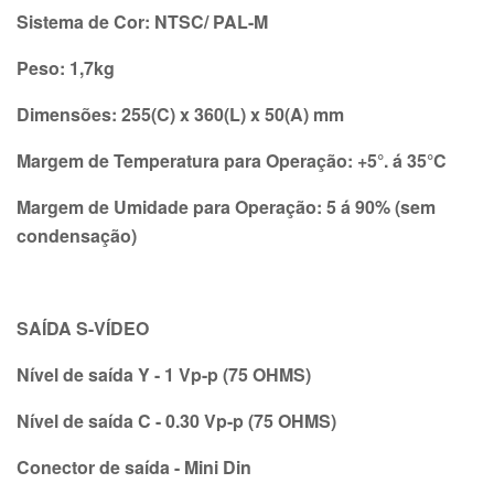
Sistema de Cor: NTSC/ PAL-M
Peso: 1,7kg
Dimensões: 255(C) x 360(L) x 50(A) mm
Margem de Temperatura para Operação: +5°. á 35°C
Margem de Umidade para Operação: 5 á 90% (sem
condensação)
SAÍDA S-VÍDEO
Nível de saída Y - 1 Vp-p (75 OHMS)
Nível de saída C - 0.30 Vp-p (75 OHMS)
Conector de saída - Mini Din