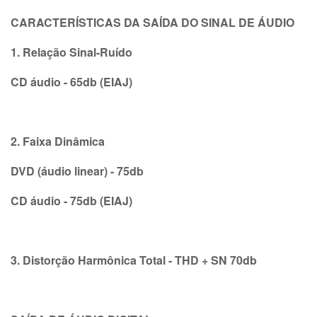
CARACTERÍSTICAS DA SAÍDA DO SINAL DE ÁUDIO
1. Relação Sinal-Ruído
CD áudio - 65db (EIAJ)
2. Faixa Dinâmica
DVD (áudio linear) - 75db
CD áudio - 75db (EIAJ)
3. Distorção Harmônica Total - THD + SN 70db