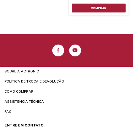
SOBRE A ACTRONIC
POLÍTICA DE TROCA E DEVOLUÇÃO
COMO COMPRAR
ASSISTÊNCIA TÉCNICA
FAQ
ENTRE EM CONTATO