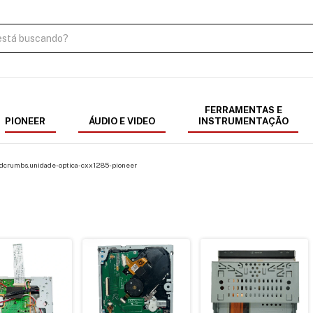
FERRAMENTAS E
PIONEER
ÁUDIO E VIDEO
INSTRUMENTAÇÃO
dcrumbs.unidade-optica-cxx1285-pioneer