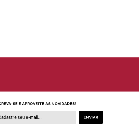
CREVA-SE E APROVEITE AS NOVIDADES!