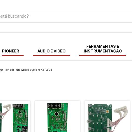
FERRAMENTAS E
PIONEER
ÁUDIO E VIDEO
INSTRUMENTAÇÃO
ng Pioneer Para Micro System Xc-La21