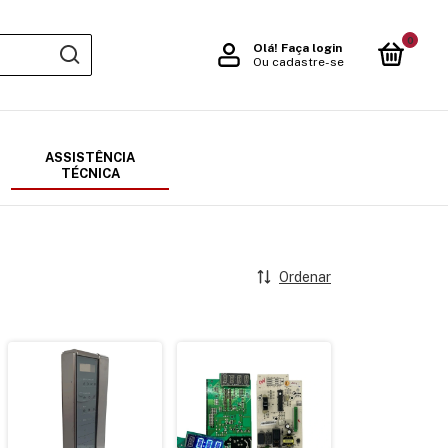
0
Olá!
Faça login
Ou cadastre-se
ASSISTÊNCIA
TÉCNICA
Ordenar