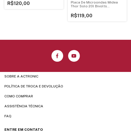
Placa De Microondas Midea
R$120,00
Thor Solo 20l Bivolts
V1.4ebf95
R$119,00
SOBRE A ACTRONIC
POLÍTICA DE TROCA E DEVOLUÇÃO
COMO COMPRAR
ASSISTÊNCIA TÉCNICA
FAQ
ENTRE EM CONTATO