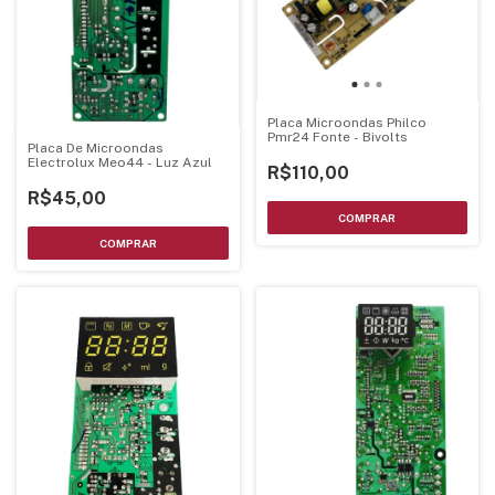
Placa Microondas Philco
Pmr24 Fonte - Bivolts
Placa De Microondas
Electrolux Meo44 - Luz Azul
R$110,00
R$45,00