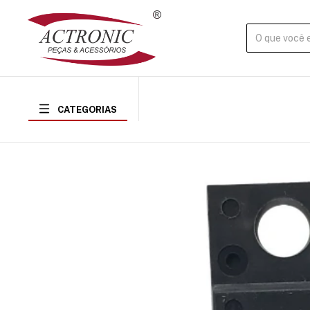
CATEGORIAS