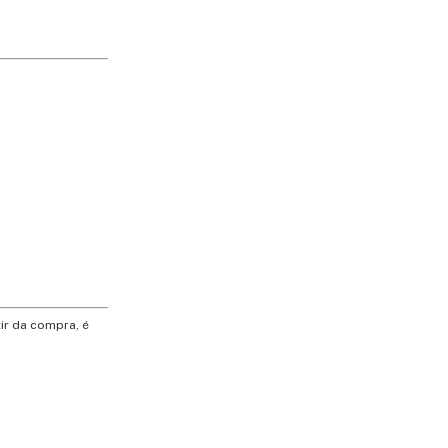
ir da compra, é