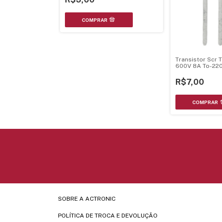
Transistor Scr 
600V 8A To-22
R$7,00
SOBRE A ACTRONIC
POLÍTICA DE TROCA E DEVOLUÇÃO