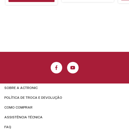
SOBRE A ACTRONIC
POLÍTICA DE TROCA E DEVOLUÇÃO
COMO COMPRAR
ASSISTÊNCIA TÉCNICA
FAQ