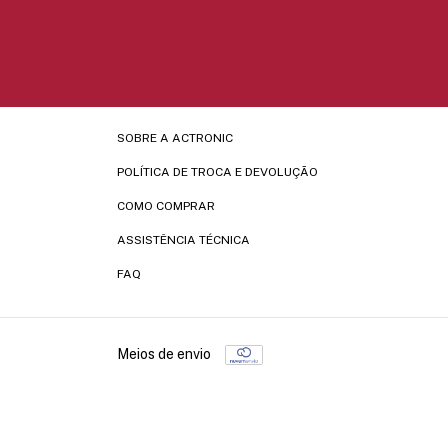
SOBRE A ACTRONIC
POLÍTICA DE TROCA E DEVOLUÇÃO
COMO COMPRAR
ASSISTÊNCIA TÉCNICA
FAQ
Meios de envio