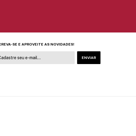
CREVA-SE E APROVEITE AS NOVIDADES!