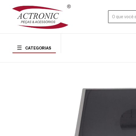
CATEGORIAS