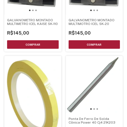
GALVANOMETRO MONTADO
GALVANOMETRO MONTADO
MULTIMETRO ICEL KAISE SK-110
MULTIMOTRO ICEL SK-20
R$145,00
R$145,00
Ponta De Ferro De Solda
Cônica Power 40 Cj4 21K203