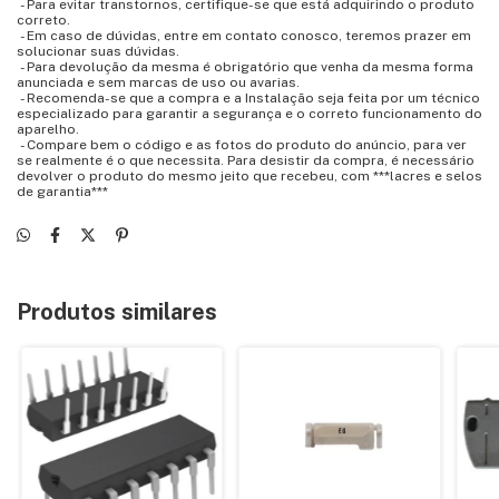
- Para evitar transtornos, certifique-se que está adquirindo o produto
correto.
- Em caso de dúvidas, entre em contato conosco, teremos prazer em
solucionar suas dúvidas.
- Para devolução da mesma é obrigatório que venha da mesma forma
anunciada e sem marcas de uso ou avarias.
- Recomenda-se que a compra e a Instalação seja feita por um técnico
especializado para garantir a segurança e o correto funcionamento do
aparelho.
- Compare bem o código e as fotos do produto do anúncio, para ver
se realmente é o que necessita. Para desistir da compra, é necessário
devolver o produto do mesmo jeito que recebeu, com ***lacres e selos
de garantia***
Produtos similares