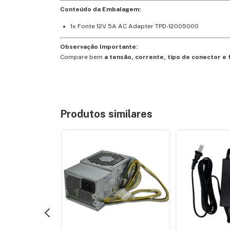
Conteúdo da Embalagem:
1x Fonte 12V 5A AC Adapter TPD-12005000
Observação Importante:
Compare bem
a tensão, corrente, tipo de conector e
Produtos similares