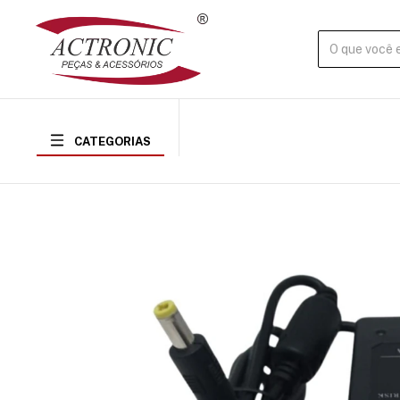
CATEGORIAS