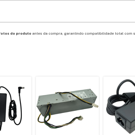
 fotos do produto
antes da compra, garantindo compatibilidade total com 