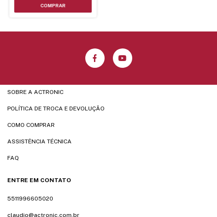
SOBRE A ACTRONIC
POLÍTICA DE TROCA E DEVOLUÇÃO
COMO COMPRAR
ASSISTÊNCIA TÉCNICA
FAQ
ENTRE EM CONTATO
5511996605020
claudio@actronic.com.br