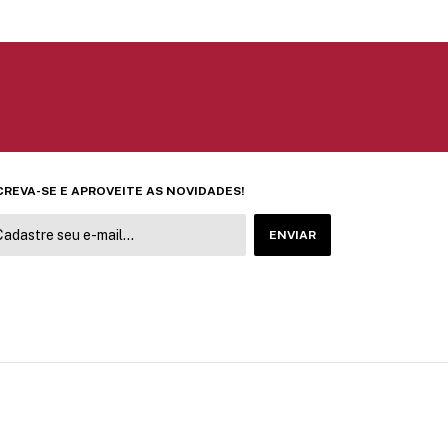
CREVA-SE E APROVEITE AS NOVIDADES!