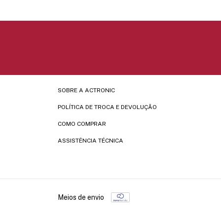
SOBRE A ACTRONIC
POLÍTICA DE TROCA E DEVOLUÇÃO
COMO COMPRAR
ASSISTÊNCIA TÉCNICA
Meios de envio