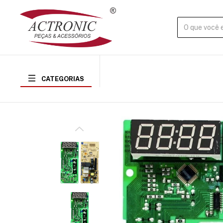
CATEGORIAS