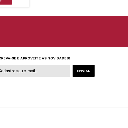
CREVA-SE E APROVEITE AS NOVIDADES!