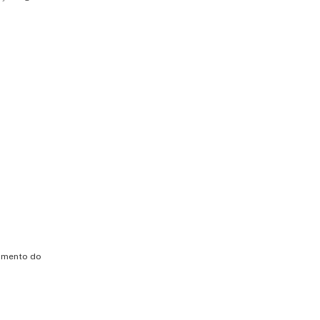
namento do