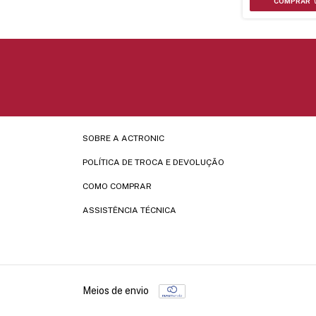
SOBRE A ACTRONIC
POLÍTICA DE TROCA E DEVOLUÇÃO
COMO COMPRAR
ASSISTÊNCIA TÉCNICA
Meios de envio