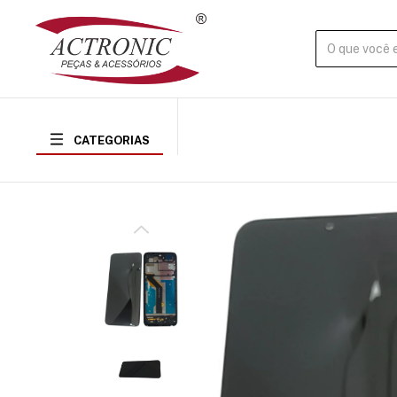
CATEGORIAS