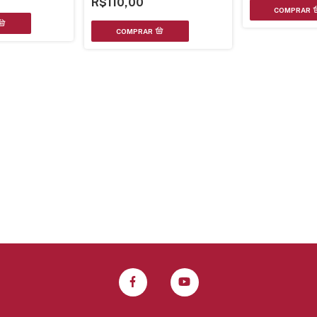
R$110,00