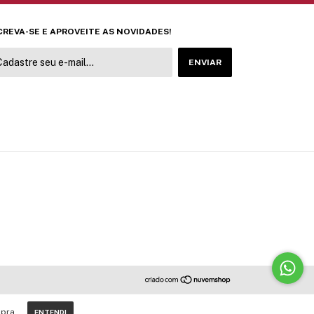
CREVA-SE E APROVEITE AS NOVIDADES!
pra.
ENTENDI