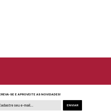
CREVA-SE E APROVEITE AS NOVIDADES!