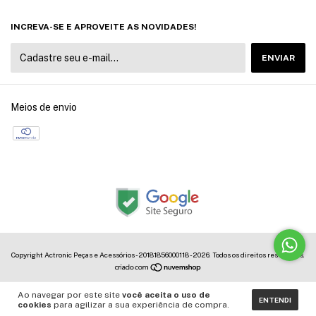
INCREVA-SE E APROVEITE AS NOVIDADES!
Meios de envio
Copyright Actronic Peças e Acessórios - 20181856000118 - 2026. Todos os direitos reservados.
Ao navegar por este site
você aceita o uso de
ENTENDI
cookies
para agilizar a sua experiência de compra.