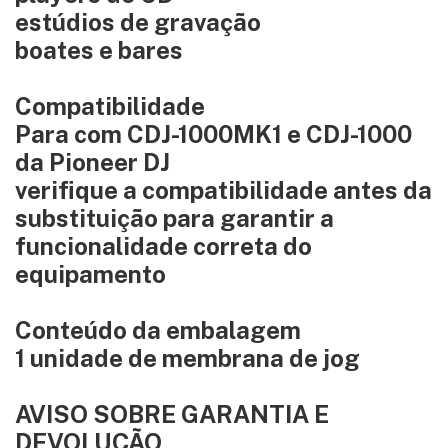
estúdios de gravação
boates e bares
Compatibilidade
Para com CDJ-1000MK1 e CDJ-1000
da Pioneer DJ
verifique a compatibilidade antes da
substituição para garantir a
funcionalidade correta do
equipamento
Conteúdo da embalagem
1 unidade de membrana de jog
AVISO SOBRE GARANTIA E
DEVOLUÇÃO