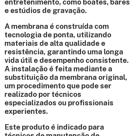
entretenimento, como boates, bares
e estúdios de gravação.
A membrana é construída com
tecnologia de ponta, utilizando
materiais de alta qualidade e
resistência, garantindo uma longa
vida útil e desempenho consistente.
A instalação é feita mediante a
substituição da membrana original,
um procedimento que pode ser
realizado por técnicos
especializados ou profissionais
experientes.
Este produto é indicado para
técnicos de manutenção de