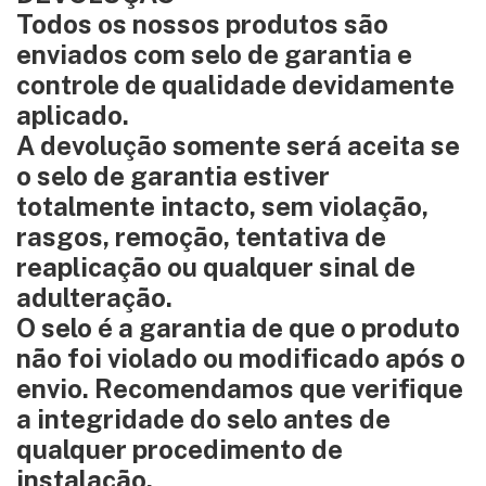
Todos os nossos produtos são
enviados com selo de garantia e
controle de qualidade devidamente
aplicado.
A devolução somente será aceita se
o selo de garantia estiver
totalmente intacto, sem violação,
rasgos, remoção, tentativa de
reaplicação ou qualquer sinal de
adulteração.
O selo é a garantia de que o produto
não foi violado ou modificado após o
envio. Recomendamos que verifique
a integridade do selo antes de
qualquer procedimento de
instalação.