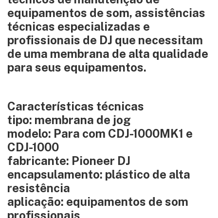
equipamentos de som, assistências
técnicas especializadas e
profissionais de DJ que necessitam
de uma membrana de alta qualidade
para seus equipamentos.
Características técnicas
tipo: membrana de jog
modelo: Para com CDJ-1000MK1 e
CDJ-1000
fabricante: Pioneer DJ
encapsulamento: plástico de alta
resistência
aplicação: equipamentos de som
profissionais