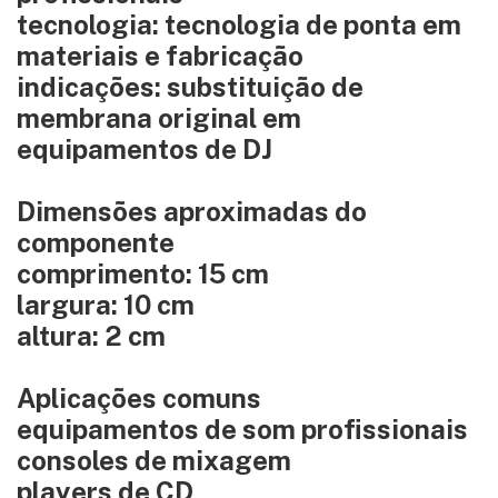
tecnologia: tecnologia de ponta em
materiais e fabricação
indicações: substituição de
membrana original em
equipamentos de DJ
Dimensões aproximadas do
componente
comprimento: 15 cm
largura: 10 cm
altura: 2 cm
Aplicações comuns
equipamentos de som profissionais
consoles de mixagem
players de CD