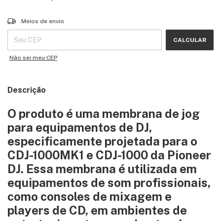
Entregas para o CEP:
ALTERAR CEP
Meios de envio
CALCULAR
Não sei meu CEP
Descrição
O produto é uma membrana de jog
para equipamentos de DJ,
especificamente projetada para o
CDJ-1000MK1 e CDJ-1000 da Pioneer
DJ. Essa membrana é utilizada em
equipamentos de som profissionais,
como consoles de mixagem e
players de CD, em ambientes de