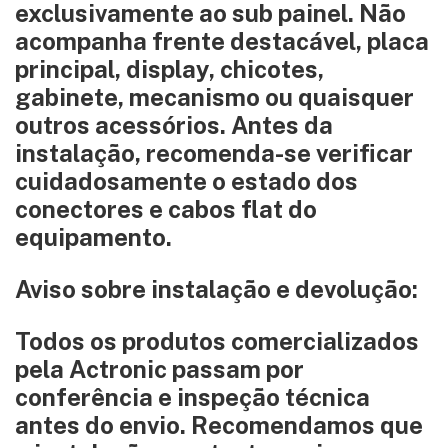
exclusivamente ao sub painel. Não
acompanha frente destacável, placa
principal, display, chicotes,
gabinete, mecanismo ou quaisquer
outros acessórios. Antes da
instalação, recomenda-se verificar
cuidadosamente o estado dos
conectores e cabos flat do
equipamento.
Aviso sobre instalação e devolução:
Todos os produtos comercializados
pela Actronic passam por
conferência e inspeção técnica
antes do envio. Recomendamos que