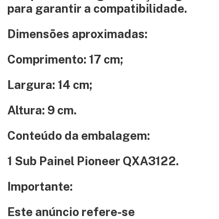
para garantir a compatibilidade.
Dimensões aproximadas:
Comprimento: 17 cm;
Largura: 14 cm;
Altura: 9 cm.
Conteúdo da embalagem:
1 Sub Painel Pioneer QXA3122.
Importante:
Este anúncio refere-se