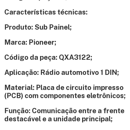
Características técnicas:
Produto: Sub Painel;
Marca: Pioneer;
Código da peça: QXA3122;
Aplicação: Rádio automotivo 1 DIN;
Material: Placa de circuito impresso
(PCB) com componentes eletrônicos;
Função: Comunicação entre a frente
destacável e a unidade principal;