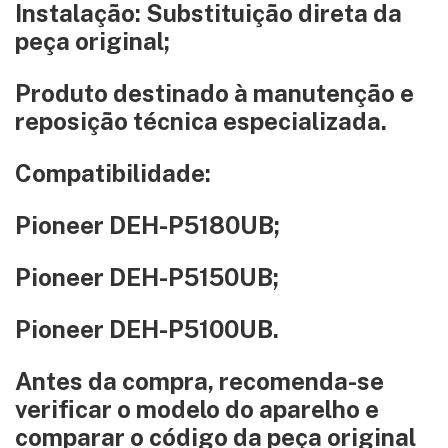
Instalação: Substituição direta da
peça original;
Produto destinado à manutenção e
reposição técnica especializada.
Compatibilidade:
Pioneer DEH-P5180UB;
Pioneer DEH-P5150UB;
Pioneer DEH-P5100UB.
Antes da compra, recomenda-se
verificar o modelo do aparelho e
comparar o código da peça original