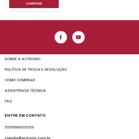
SOBRE A ACTRONIC
POLÍTICA DE TROCA E DEVOLUÇÃO
COMO COMPRAR
ASSISTÊNCIA TÉCNICA
FAQ
ENTRE EM CONTATO
5511996605020
claudio@actronic.com.br