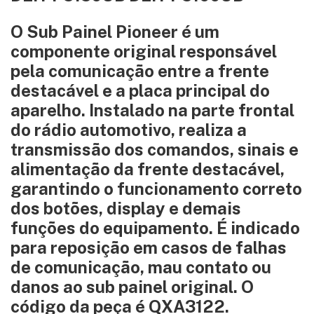
O Sub Painel Pioneer é um
componente original responsável
pela comunicação entre a frente
destacável e a placa principal do
aparelho. Instalado na parte frontal
do rádio automotivo, realiza a
transmissão dos comandos, sinais e
alimentação da frente destacável,
garantindo o funcionamento correto
dos botões, display e demais
funções do equipamento. É indicado
para reposição em casos de falhas
de comunicação, mau contato ou
danos ao sub painel original. O
código da peça é QXA3122.