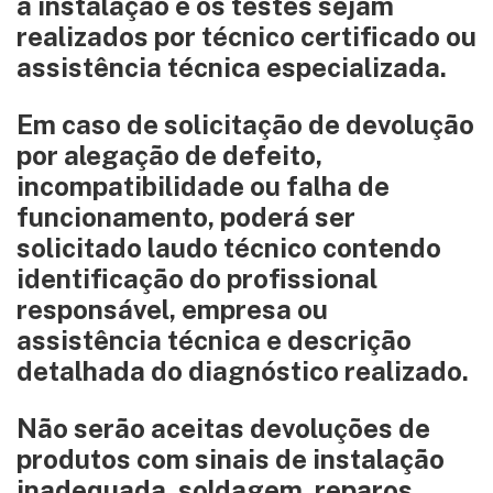
a instalação e os testes sejam
realizados por técnico certificado ou
assistência técnica especializada.
Em caso de solicitação de devolução
por alegação de defeito,
incompatibilidade ou falha de
funcionamento, poderá ser
solicitado laudo técnico contendo
identificação do profissional
responsável, empresa ou
assistência técnica e descrição
detalhada do diagnóstico realizado.
Não serão aceitas devoluções de
produtos com sinais de instalação
inadequada, soldagem, reparos,