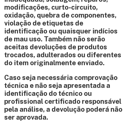
modificações, curto-circuito,
oxidação, quebra de componentes,
violação de etiquetas de
identificação ou quaisquer indícios
de mau uso. Também não serão
aceitas devoluções de produtos
trocados, adulterados ou diferentes
do item originalmente enviado.
Caso seja necessária comprovação
técnica e não seja apresentada a
identificação do técnico ou
profissional certificado responsável
pela análise, a devolução poderá não
ser aprovada.