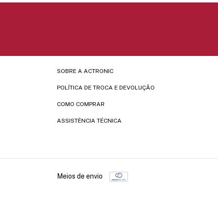
SOBRE A ACTRONIC
POLÍTICA DE TROCA E DEVOLUÇÃO
COMO COMPRAR
ASSISTÊNCIA TÉCNICA
Meios de envio