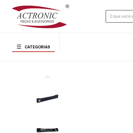
CATEGORIAS