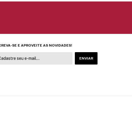
CREVA-SE E APROVEITE AS NOVIDADES!